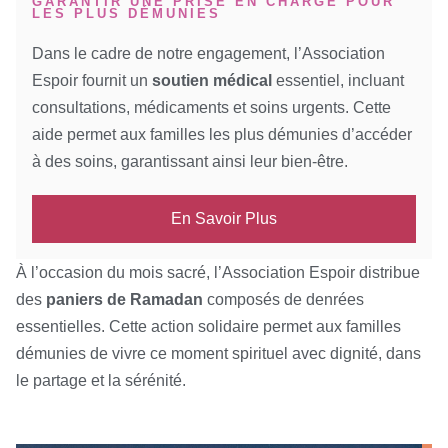
GARANTIR UNE PRISE EN CHARGE POUR
LES PLUS DÉMUNIES
Dans le cadre de notre engagement, l’Association
Espoir fournit un
soutien médical
essentiel, incluant
consultations, médicaments et soins urgents. Cette
aide permet aux familles les plus démunies d’accéder
à des soins, garantissant ainsi leur bien-être.
En Savoir Plus
À l’occasion du mois sacré, l’Association Espoir distribue
des
paniers de Ramadan
composés de denrées
essentielles. Cette action solidaire permet aux familles
démunies de vivre ce moment spirituel avec dignité, dans
le partage et la sérénité.