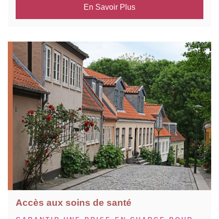
En Savoir Plus
Accès aux soins de santé