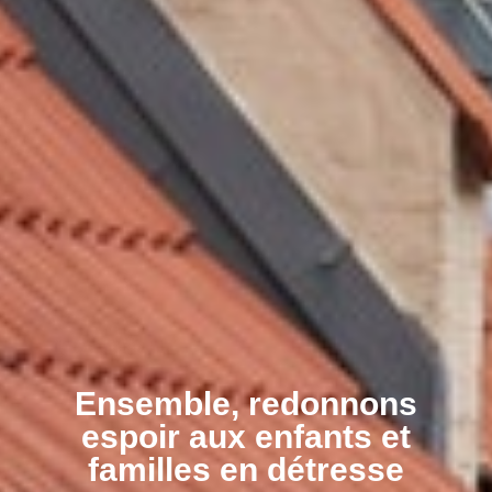
Ensemble, redonnons
espoir aux enfants et
familles en détresse