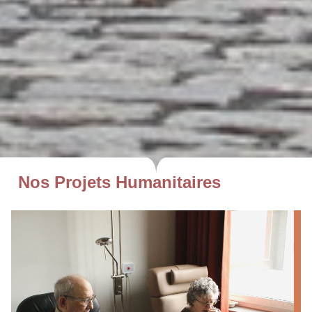
Nos Projets Humanitaires