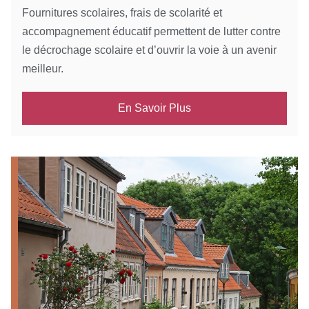
Fournitures scolaires, frais de scolarité et
accompagnement éducatif permettent de lutter contre
le décrochage scolaire et d’ouvrir la voie à un avenir
meilleur.
En Savoir Plus