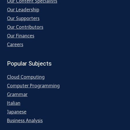
Our Content Specialists
Our Leadership
Our Supporters
Our Contributors
Our Finances
Careers
Popular Subjects
Cloud Computing
Computer Programming
Grammar
Italian
Japanese
Business Analysis