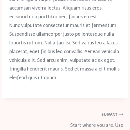
accumsan viverra lectus. Aliquam risus eros,
euismod non porttitor nec, finibus eu est.
Nunc vulputate consectetur mauris et fermentum.
Suspendisse ullamcorper justo pellentesque nulla
lobortis rutrum. Nulla facilisi. Sed varius leo a lacus
placerat, eget finibus leo convallis. Aenean vehicula
vehicula elit. Sed arcu enim, vulputate ac ex eget,
fringilla hendrerit mauris. Sed et massa a elit mollis
eleifend quis ut quam.
SUIVANT
Start where you are. Use