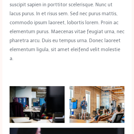
suscipit sapien in porttitor scelerisque. Nunc ut
lacus purus. In et risus sem. Sed nec purus mattis,
commodo ipsum laoreet, lobortis lorem. Proin ac
elementum purus. Maecenas vitae feugiat urna, nec
pharetra arcu. Duis eu tempus urna. Donec laoreet
elementum ligula, sit amet eleifend velit molestie
a.