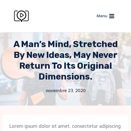
Menu
A Man’s Mind, Stretched
By New Ideas, May Never
Return To Its Original
Dimensions.
novembre 23, 2020
Lorem ipsum dolor sit amet, consectetur adipiscing