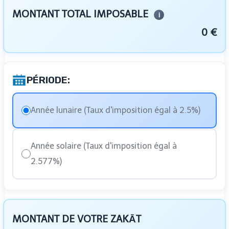
MONTANT TOTAL IMPOSABLE
i
0 €
PÉRIODE:
Année lunaire (Taux d'imposition égal à 2.5%)
Année solaire (Taux d'imposition égal à
2.577%)
MONTANT DE VOTRE ZAKĀT